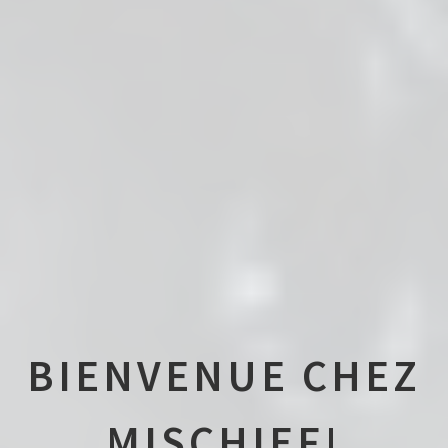
BIENVENUE CHEZ
MISCHIEF!