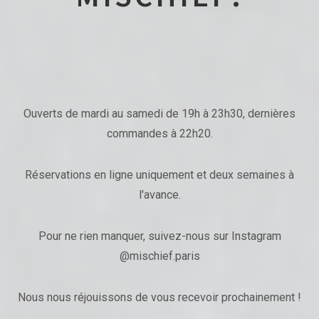
Ouverts de mardi au samedi de 19h à 23h30, dernières
commandes à 22h20.
Réservations en ligne uniquement et deux semaines à
l'avance.
Pour ne rien manquer, suivez-nous sur Instagram
@mischief.paris
Nous nous réjouissons de vous recevoir prochainement !